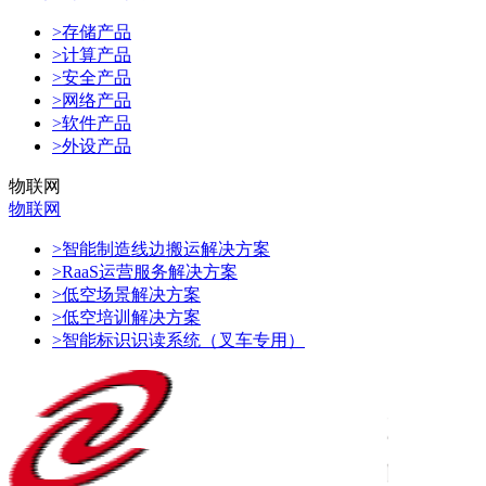
>存储产品
>计算产品
>安全产品
>网络产品
>软件产品
>外设产品
物联网
物联网
>智能制造线边搬运解决方案
>RaaS运营服务解决方案
>低空场景解决方案
>低空培训解决方案
>智能标识识读系统（叉车专用）