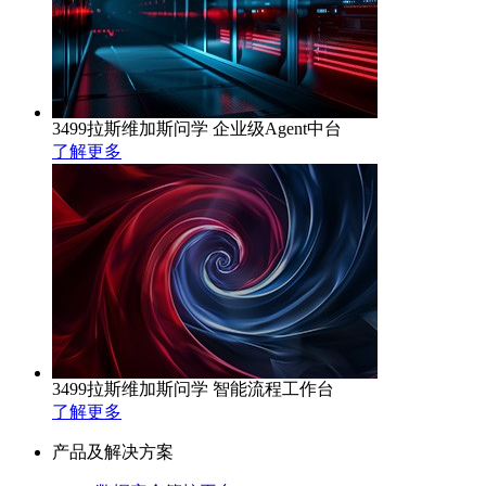
3499拉斯维加斯问学 企业级Agent中台
了解更多
3499拉斯维加斯问学 智能流程工作台
了解更多
产品及解决方案