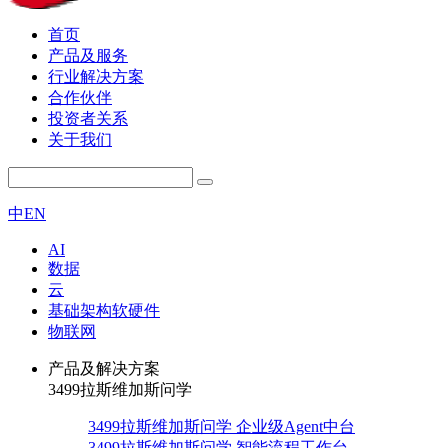
首页
产品及服务
行业解决方案
合作伙伴
投资者关系
关于我们
中
EN
AI
数据
云
基础架构软硬件
物联网
产品及解决方案
3499拉斯维加斯问学
3499拉斯维加斯问学 企业级Agent中台
3499拉斯维加斯问学 智能流程工作台