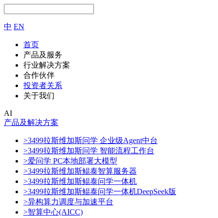
中
EN
首页
产品及服务
行业解决方案
合作伙伴
投资者关系
关于我们
AI
产品及解决方案
>3499拉斯维加斯问学 企业级Agent中台
>3499拉斯维加斯问学 智能流程工作台
>爱问学 PC本地部署大模型
>3499拉斯维加斯鲲泰智算服务器
>3499拉斯维加斯鲲泰问学一体机
>3499拉斯维加斯鲲泰问学一体机DeepSeek版
>异构算力调度与加速平台
>智算中心(AICC)